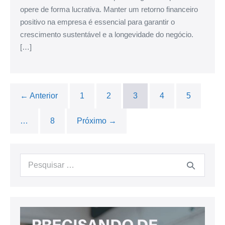
opere de forma lucrativa. Manter um retorno financeiro
positivo na empresa é essencial para garantir o
crescimento sustentável e a longevidade do negócio.
[…]
← Anterior
1
2
3
4
5
…
8
Próximo →