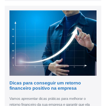
Dicas para conseguir um retorno
financeiro positivo na empresa
Vamos apresentar dicas práticas para melhorar o
retorno financeiro da sua empresa e garantir que ela