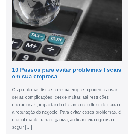
10 Passos para evitar problemas fiscais
em sua empresa
Os problemas fiscais em sua empresa podem causar
sérias complicações, desde multas até restrições
operacionais, impactando diretamente o fluxo de caixa e
a reputação do negócio. Para evitar esses problemas, é
crucial manter uma organização financeira rigorosa e
seguir […]