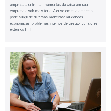
empresa a enfrentar momentos de crise em sua
empresa e sair mais forte. A crise em sua empresa
pode surgir de diversas maneiras: mudanças
econômicas, problemas internos de gestão, ou fatores
externos […]