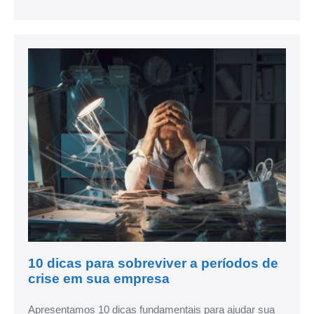
10 dicas para sobreviver a períodos de
crise em sua empresa
Apresentamos 10 dicas fundamentais para ajudar sua