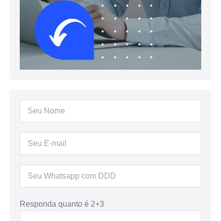
Responda quanto é 2+3