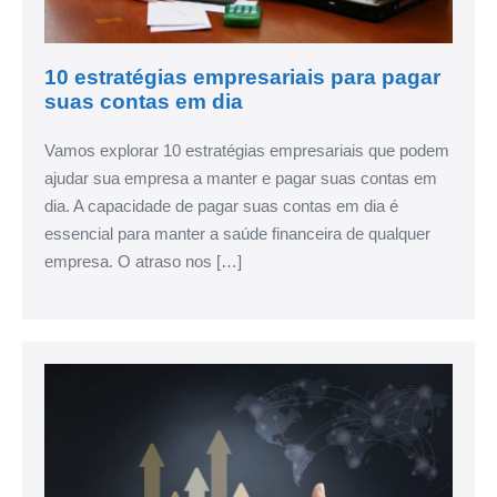
10 estratégias empresariais para pagar
suas contas em dia
Vamos explorar 10 estratégias empresariais que podem
ajudar sua empresa a manter e pagar suas contas em
dia. A capacidade de pagar suas contas em dia é
essencial para manter a saúde financeira de qualquer
empresa. O atraso nos […]