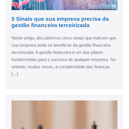
5 Sinais que sua empresa precisa da
gestão financeira terceirizada
Neste artigo, discutiremos cinco sinais que indicam que
sua empresa pode se beneficiar da gestão financeira
terceirizada. A gestão financeira é um dos pilares
fundamentais para o sucesso de qualquer empresa. No
entanto, muitas vezes, a complexidade das finanças
[…]