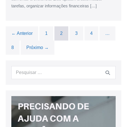
tarefas, organizar informações financeiras […]
← Anterior
1
2
3
4
…
8
Próximo →