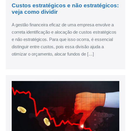
Custos estratégicos e não estratégicos:
veja como dividir
A gestão financeira eficaz de uma empresa envolve a
correta identificação e alocação de custos estratégicos
e não estratégicos. Para que isso ocorra, é essencial
distinguir entre custos, pois essa divisão ajuda a
otimizar o orçamento, alocar fundos de […]