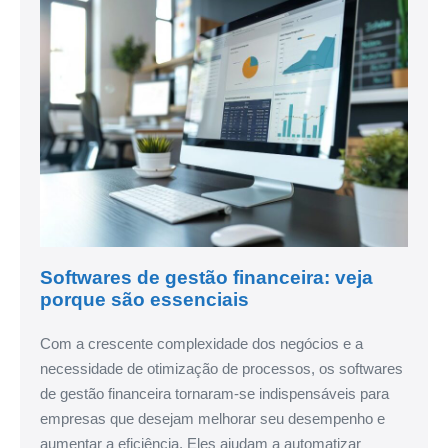
Softwares de gestão financeira: veja
porque são essenciais
Com a crescente complexidade dos negócios e a
necessidade de otimização de processos, os softwares
de gestão financeira tornaram-se indispensáveis para
empresas que desejam melhorar seu desempenho e
aumentar a eficiência. Eles ajudam a automatizar