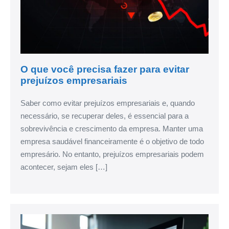
O que você precisa fazer para evitar
prejuízos empresariais
Saber como evitar prejuízos empresariais e, quando
necessário, se recuperar deles, é essencial para a
sobrevivência e crescimento da empresa. Manter uma
empresa saudável financeiramente é o objetivo de todo
empresário. No entanto, prejuízos empresariais podem
acontecer, sejam eles […]