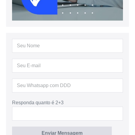
Responda quanto é 2+3