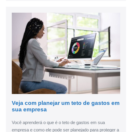
Veja com planejar um teto de gastos em
sua empresa
Você aprenderá o que é o teto de gastos em sua
empresa e como ele pode ser planejado para proteger a