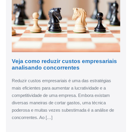
Veja como reduzir custos empresariais
analisando concorrentes
Reduzir custos empresariais é uma das estratégias
mais eficientes para aumentar a lucratividade e a
competitividade de uma empresa. Embora existam
diversas maneiras de cortar gastos, uma técnica
poderosa e muitas vezes subestimada é a análise de
concorrentes. Ao […]