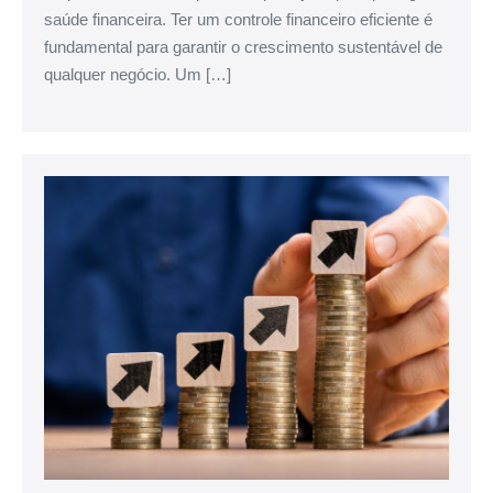
saúde financeira. Ter um controle financeiro eficiente é
fundamental para garantir o crescimento sustentável de
qualquer negócio. Um […]